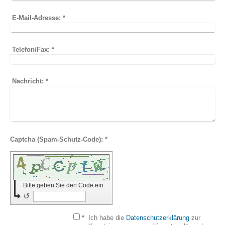
E-Mail-Adresse:
*
Telefon/Fax:
*
Nachricht:
*
Captcha (Spam-Schutz-Code): *
Bitte geben Sie den Code ein
↺
*
Ich habe die
Datenschutzerklärung
zur