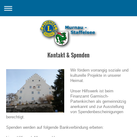
Kontakt & Spenden
Wir fördern vorrangig soziale und
kulturelle Projekte in unserer
Heimat.
Unser Hilfswerk ist beim
Finanzamt Garmisch-
Partenkirchen als gemeinnützig
anerkannt und zur Ausstellung
von Spendenbescheinigungen
berechtigt.
Spenden werden auf folgende Bankverbindung erbeten: