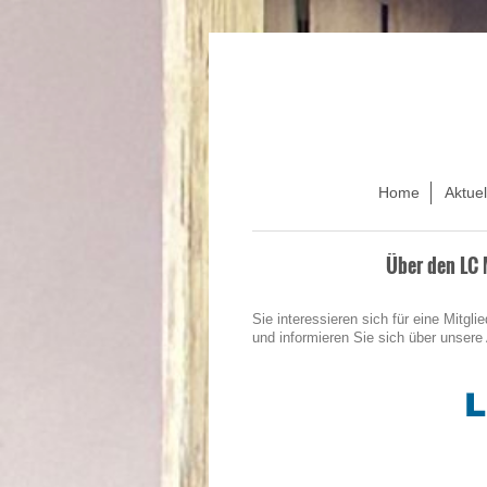
Home
Aktuel
Über den LC 
Sie interessieren sich für eine Mitg
und informieren Sie sich über unser