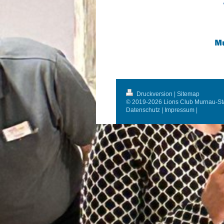
Druckversion
|
Sitemap
© 2019-2026 Lions Club Murnau-Sta
Datenschutz
|
Impressum
|